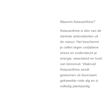
Waarom Astaxanthine?
Astaxanthine is één van de
sterkste antioxidanten uit
de natuur. Het beschermt
je cellen tegen oxidatieve
stress en ondersteunt je
energie, weerstand en huid
van binnenuit. Vitakruid
Astaxanthine wordt
gewonnen uit duurzaam
gekweekte rode alg en is
volledig plantaardig.