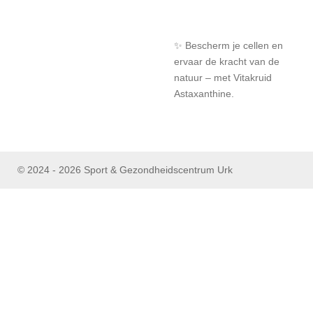
✨ Bescherm je cellen en
ervaar de kracht van de
natuur – met Vitakruid
Astaxanthine.
© 2024 - 2026 Sport & Gezondheidscentrum Urk